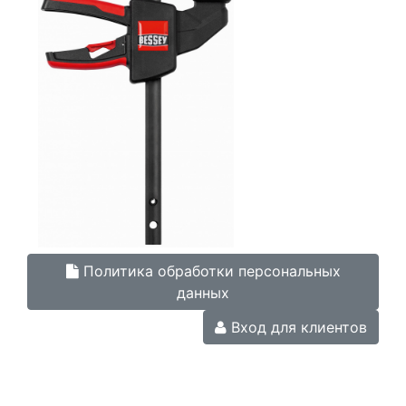
Политика обработки персональных
данных
Вход для клиентов