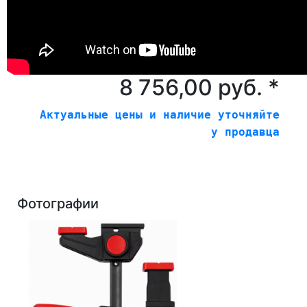
8 756,00 руб. *
Актуальные цены и наличие уточняйте
у продавца
Фотографии