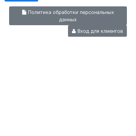
Политика обработки персональных
данных
Вход для клиентов