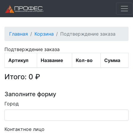
Главная
Корзина
Подтверждение заказа
Подтверждение заказа
Артикул
Название
Кол-во
Сумма
Итого: 0 ₽
Заполните форму
Город
Контактное лицо