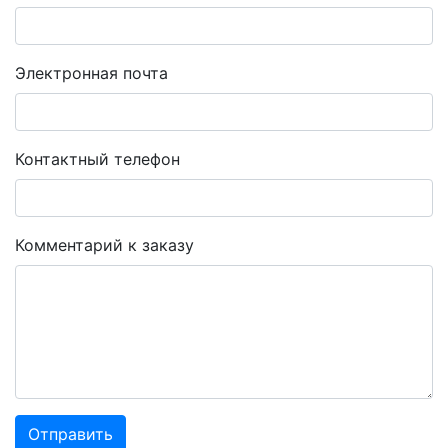
Электронная почта
Контактный телефон
Комментарий к заказу
Отправить