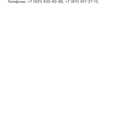
Телефоны: +7 (931) 630-60-88, +7 (911) 917-27-12,
+7 (911) 199-12-07