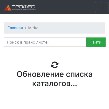
Главная
Mirka
Найти!
Обновление списка
каталогов...