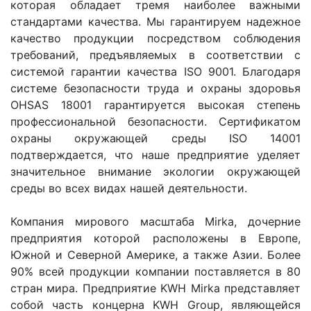
которая обладает тремя наиболее важными
стандартами качества. Мы гарантируем надежное
качество продукции посредством соблюдения
требований, предъявляемых в соответствии с
системой гарантии качества ISO 9001. Благодаря
системе безопасности труда и охраны здоровья
OHSAS 18001 гарантируется высокая степень
профессиональной безопасности. Сертификатом
охраны окружающей среды ISO 14001
подтверждается, что наше предприятие уделяет
значительное внимание экологии окружающей
среды во всех видах нашей деятельности.
Компания мирового масштаба Mirka, дочерние
предприятия которой расположены в Европе,
Южной и Северной Америке, а также Азии. Более
90% всей продукции компании поставляется в 80
стран мира. Предприятие KWH Mirka представляет
собой часть концерна KWH Group, являющейся