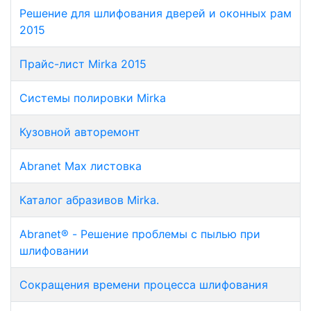
Решение для шлифования дверей и оконных рам
2015
Прайс-лист Mirka 2015
Системы полировки Mirka
Кузовной авторемонт
Abranet Max листовка
Каталог абразивов Mirka.
Abranet® - Решение проблемы с пылью при
шлифовании
Сокращения времени процесса шлифования