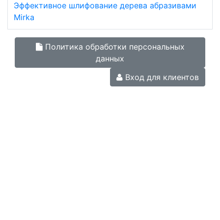
Эффективное шлифование дерева абразивами
Mirka
Политика обработки персональных
данных
Вход для клиентов