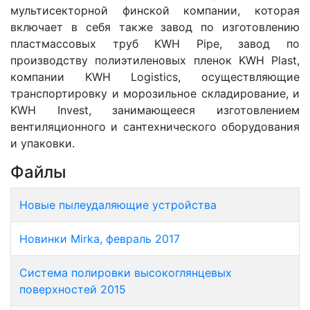
мультисекторной финской компании, которая
включает в себя также завод по изготовлению
пластмассовых труб KWH Pipe, завод по
производству полиэтиленовых пленок KWH Plast,
компании KWH Logistics, осуществляющие
транспортировку и морозильное складирование, и
KWH Invest, занимающееся изготовлением
вентиляционного и сантехнического оборудования
и упаковки.
Файлы
Новые пылеудаляющие устройства
Новинки Mirka, февраль 2017
Система полировки высокоглянцевых
поверхностей 2015