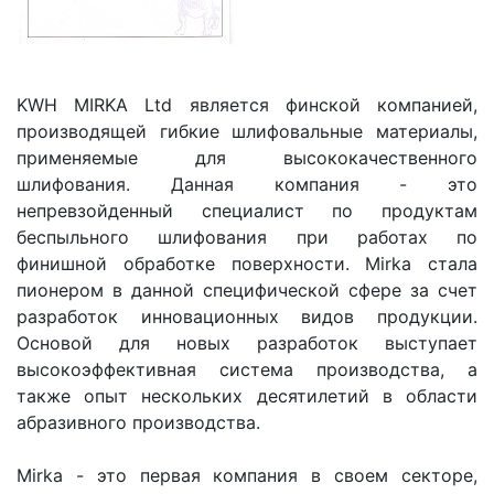
KWH MIRKA Ltd является финской компанией,
производящей гибкие шлифовальные материалы,
применяемые для высококачественного
шлифования. Данная компания - это
непревзойденный специалист по продуктам
беспыльного шлифования при работах по
финишной обработке поверхности. Mirka стала
пионером в данной специфической сфере за счет
разработок инновационных видов продукции.
Основой для новых разработок выступает
высокоэффективная система производства, а
также опыт нескольких десятилетий в области
абразивного производства.
Mirka - это первая компания в своем секторе,