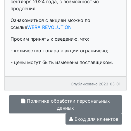
сентября 2024 года, с возможностью
продления.
Ознакомиться с акцией можно по
ссылке
WERA REVOLUTION
Просим принять к сведению, что:
- количество товара к акции ограничено;
- цены могут быть изменены поставщиком.
Опубликовано 2023-03-01
Политика обработки персональных
данных
Вход для клиентов