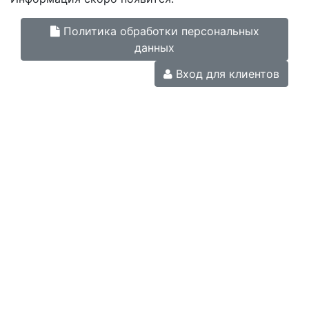
Политика обработки персональных
данных
Вход для клиентов