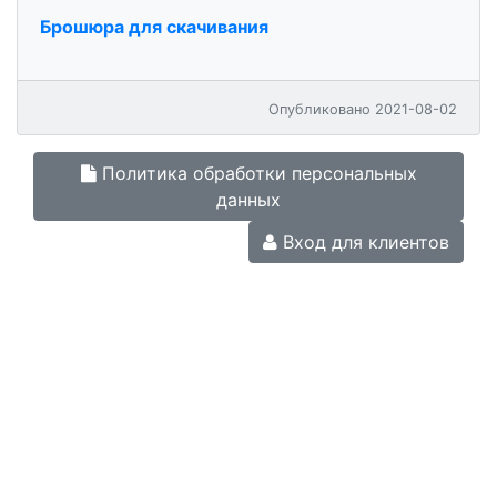
Брошюра для скачивания
Опубликовано 2021-08-02
Политика обработки персональных
данных
Вход для клиентов