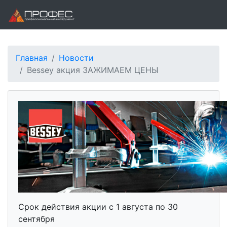
Главная
Новости
Bessey акция ЗАЖИМАЕМ ЦЕНЫ
Срок действия акции с 1 августа по 30
сентября