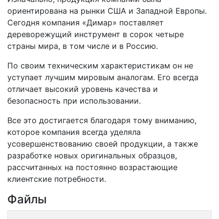
ориентирована на рынки США и Западной Европы.
Сегодня компания «Димар» поставляет
дереворежущий инструмент в сорок четыре
страны мира, в том числе и в Россию.
По своим техническим характеристикам он не
уступает лучшим мировым аналогам. Его всегда
отличает высокий уровень качества и
безопасность при использовании.
Все это достигается благодаря тому вниманию,
которое компания всегда уделяла
усовершенствованию своей продукции, а также
разработке новых оригинальных образцов,
рассчитанных на постоянно возрастающие
клиентские потребности.
Файлы