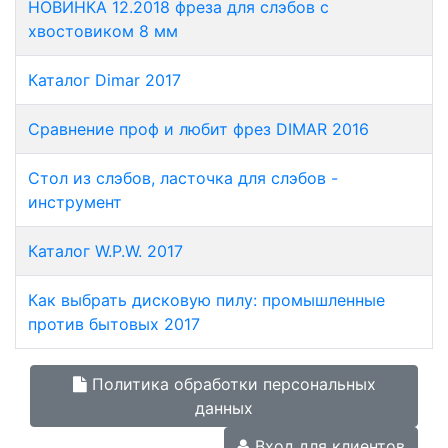
НОВИНКА 12.2018 фреза для слэбов с
хвостовиком 8 мм
Каталог Dimar 2017
Сравнение проф и любит фрез DIMAR 2016
Стол из слэбов, ласточка для слэбов -
инструмент
Каталог W.P.W. 2017
Как выбрать дисковую пилу: промышленные
против бытовых 2017
Политика обработки персональных
данных
Вход для клиентов