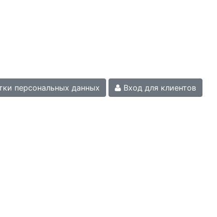
тки персональных данных
Вход для клиентов