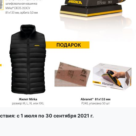
твия: с 1 июля по 30 сентября 2021 г.