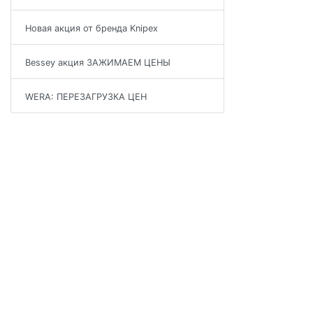
Новая акция от бренда Knipex
Bessey акция ЗАЖИМАЕМ ЦЕНЫ
WERA: ПЕРЕЗАГРУЗКА ЦЕН