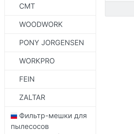
CMT
WOODWORK
PONY JORGENSEN
WORKPRO
FEIN
ZALTAR
Фильтр-мешки для
пылесосов