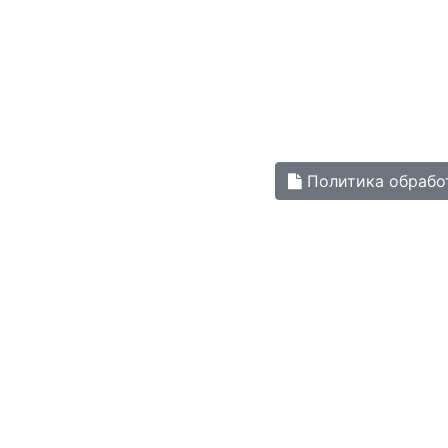
Политика обрабо