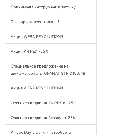
Принимаем инструмент в заточку
Расширяем ассортимент!
Акция WERA REVOLUTION!!
Акция KNIPEX -25%
Специальное предложение на
шлифматериалы GRANAT STF D150/48
Акция WERA REVOLUTION!!
Осенние скидки на KNIPEX от 25%
Осенние скидки на Bessey от 25%
Knipex Day в Санкт-Петербурге