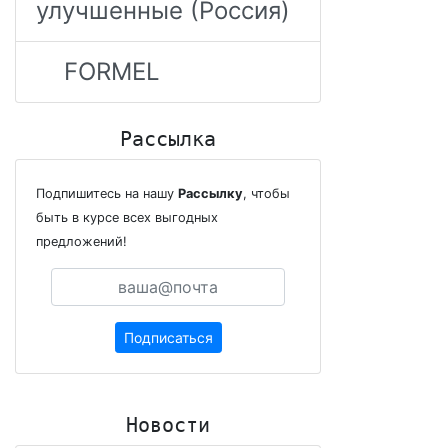
улучшенные (Россия)
FORMEL
Рассылка
Подпишитесь на нашу
Рассылку
, чтобы
быть в курсе всех выгодных
предложений!
Подписаться
Новости