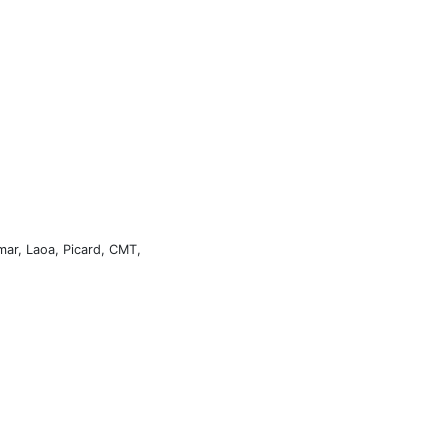
mar, Laoa, Picard, CMT,