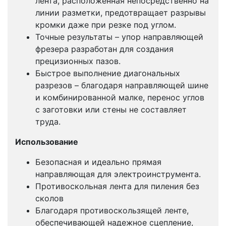
лента, расположенная непосредственно на
линии разметки, предотвращает разрывы
кромки даже при резке под углом.
Точные результаты – упор направляющей
фрезера разработан для создания
прецизионных пазов.
Быстрое выполнение диагональных
разрезов – благодаря направляющей шине
и комбинированной малке, перенос углов
с заготовки или стены не составляет
труда.
Использование
Безопасная и идеально прямая
направляющая для электроинструмента.
Противоскольная лента для пиления без
сколов
Благодаря противоскользящей ленте,
обеспечивающей надежное сцепление,