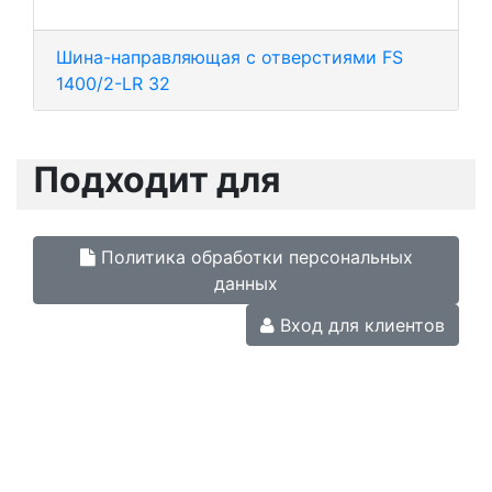
Шина-направляющая с отверстиями FS
1400/2-LR 32
Подходит для
Политика обработки персональных
данных
Вход для клиентов