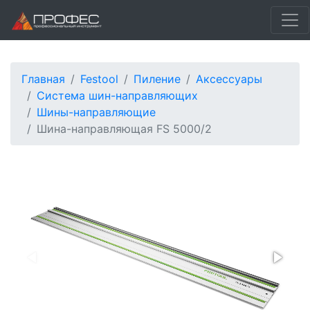
Главная
Festool
Пиление
Аксессуары
Система шин-направляющих
Шины-направляющие
Шина-направляющая FS 5000/2