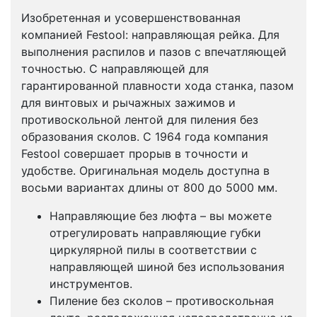
Изобретенная и усовершенствованная
компанией Festool: направляющая рейка. Для
выполнения распилов и пазов с впечатляющей
точностью. С направляющей для
гарантированной плавности хода станка, пазом
для винтовых и рычажных зажимов и
противоскольной лентой для пиления без
образования сколов. С 1964 года компания
Festool совершает прорыв в точности и
удобстве. Оригинальная модель доступна в
восьми вариантах длины от 800 до 5000 мм.
Направляющие без люфта – вы можете
отрегулировать направляющие губки
циркулярной пилы в соответствии с
направляющей шиной без использования
инструментов.
Пиление без сколов – противоскольная