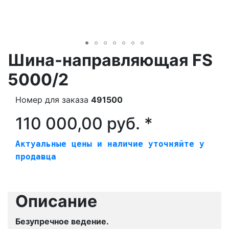
Шина-направляющая FS
5000/2
Номер для заказа
491500
110 000,00 руб. *
Актуальные цены и наличие уточняйте у
продавца
Описание
Безупречное ведение.