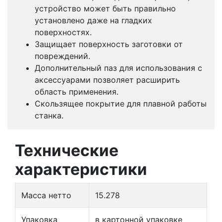
устройство может быть правильно
установлено даже на гладких
поверхностях.
Защищает поверхность заготовки от
повреждений.
Дополнительный паз для использования с
аксессуарами позволяет расширить
область применения.
Скользящее покрытие для плавной работы
станка.
Технические
характеристики
Масса нетто
15.278
Упаковка
в картонной упаковке