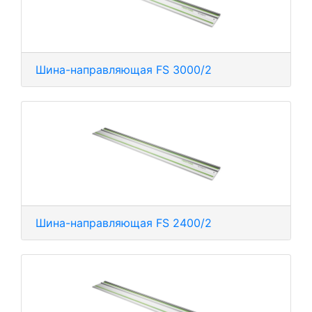
Шина-направляющая FS 3000/2
Шина-направляющая FS 2400/2