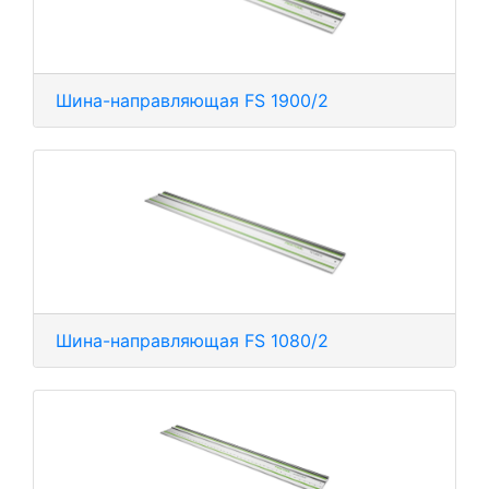
Шина-направляющая FS 1900/2
Шина-направляющая FS 1080/2