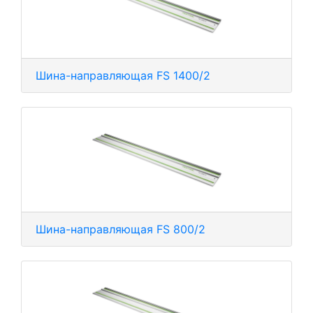
Шина-направляющая FS 1400/2
Шина-направляющая FS 800/2