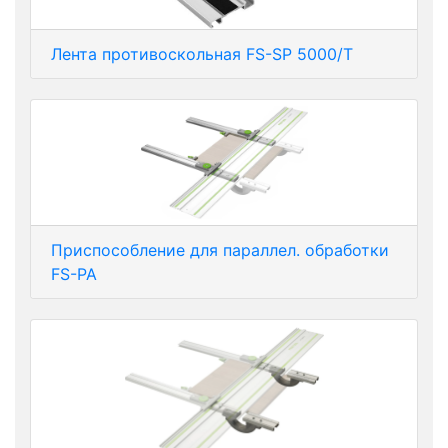
Лента противоскольная FS-SP 5000/T
Приспособление для параллел. обработки
FS-PA