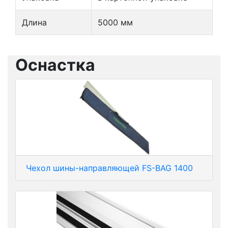
Длина
5000 мм
Оснастка
Чехол шины-направляющей FS-BAG 1400