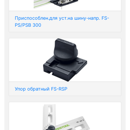
Приспособлен.для уст.на шину-напр. FS-
PS/PSB 300
Упор обратный FS-RSP