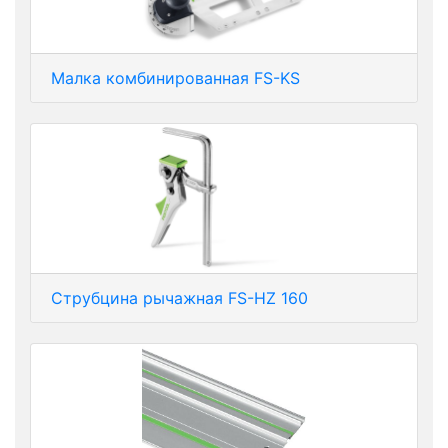
Малка комбинированная FS-KS
Струбцина рычажная FS-HZ 160