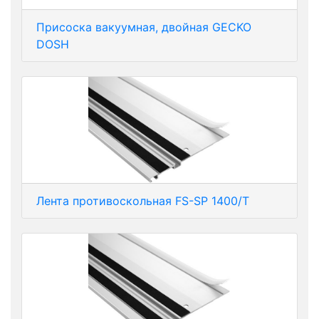
Присоска вакуумная, двойная GECKO
DOSH
Лента противоскольная FS-SP 1400/T