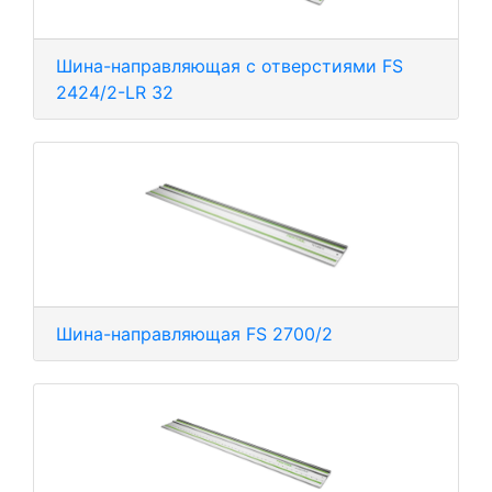
Шина-направляющая с отверстиями FS
2424/2-LR 32
Шина-направляющая FS 2700/2