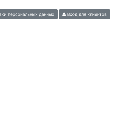
тки персональных данных
Вход для клиентов