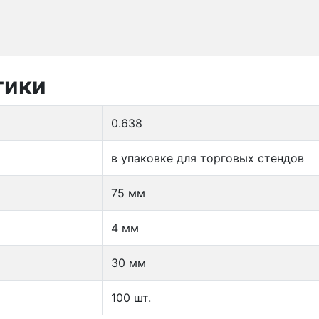
тики
0.638
в упаковке для торговых стендов
75 мм
4 мм
30 мм
100 шт.