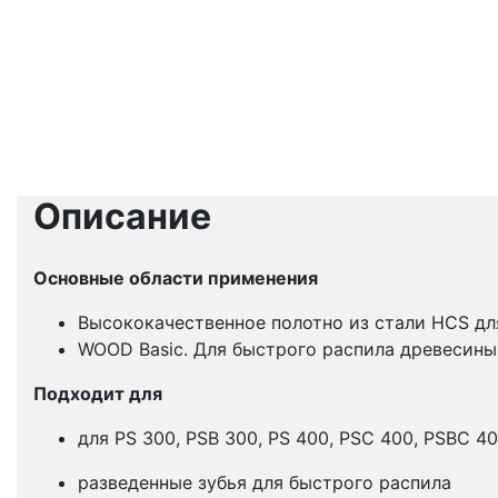
Описание
Основные области применения
Высококачественное полотно из стали HCS дл
WOOD Basic. Для быстрого распила древесины,
Подходит для
для PS 300, PSB 300, PS 400, PSC 400, PSBC 40
разведенные зубья для быстрого распила