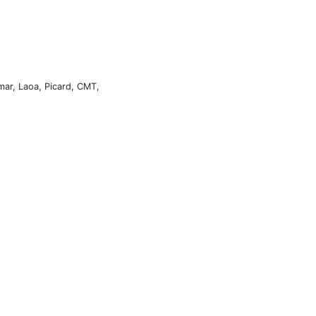
mar, Laoa, Picard, CMT,