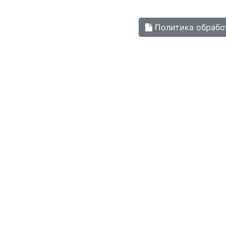
Политика обрабо