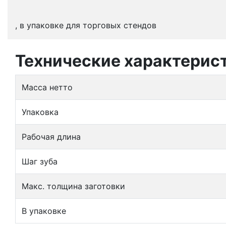
, в упаковке для торговых стендов
Технические характерис
Масса нетто
Упаковка
Рабочая длина
Шаг зуба
Макс. толщина заготовки
В упаковке