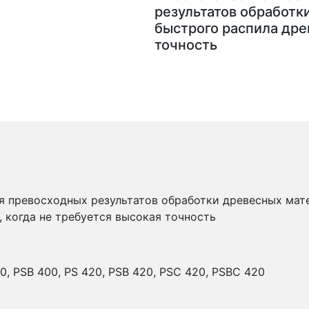
результатов обработк
быстрого распила дре
точность
я превосходных результатов обработки древесных мат
 когда не требуется высокая точность
0, PSB 400, PS 420, PSB 420, PSC 420, PSBC 420