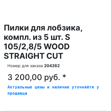
Пилки для лобзика,
компл. из 5 шт. S
105/2,8/5 WOOD
STRAIGHT CUT
Номер для заказа
204262
3 200,00 руб. *
Актуальные цены и наличие уточняйте у
продавца