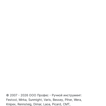
© 2007 - 2026 ООО Профес - Ручной инструмент:
Festool, Mirka, Sunmight, Varis, Bessey, Piher, Wera,
Knipex, Rennsteig, Dimar, Laoa, Picard, CMT,