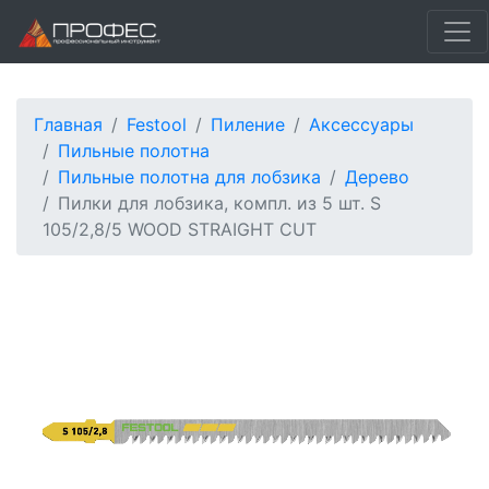
Главная
Festool
Пиление
Аксессуары
Пильные полотна
Пильные полотна для лобзика
Дерево
Пилки для лобзика, компл. из 5 шт. S
105/2,8/5 WOOD STRAIGHT CUT