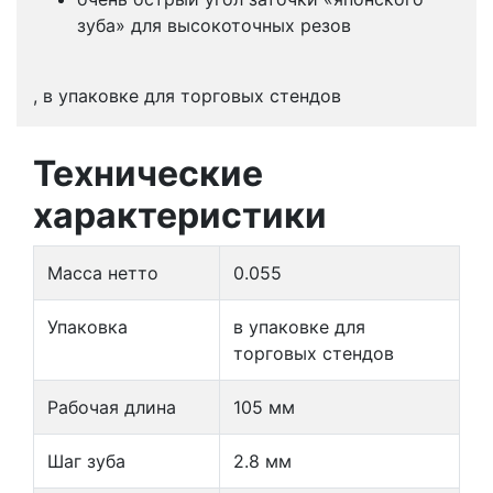
зуба» для высокоточных резов
, в упаковке для торговых стендов
Технические
характеристики
Масса нетто
0.055
Упаковка
в упаковке для
торговых стендов
Рабочая длина
105 мм
Шаг зуба
2.8 мм