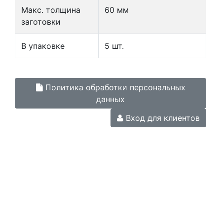
Макс. толщина
60 мм
заготовки
В упаковке
5 шт.
Политика обработки персональных
данных
Вход для клиентов